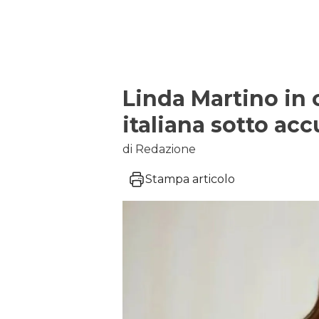
Linda Martino in 
italiana sotto acc
di Redazione
Stampa articolo