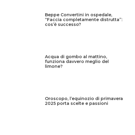
Beppe Convertini in ospedale,
“Faccia completamente distrutta”:
cos’è successo?
Acqua di gombo al mattino,
funziona davvero meglio del
limone?
Oroscopo, l’equinozio di primavera
2025 porta scelte e passioni