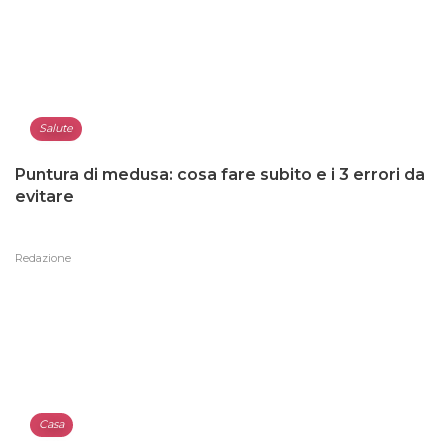
Salute
Puntura di medusa: cosa fare subito e i 3 errori da
evitare
Redazione
Casa