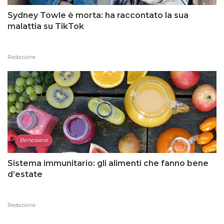
Sydney Towle è morta: ha raccontato la sua
malattia su TikTok
Redazione
Benessere
Sistema immunitario: gli alimenti che fanno bene
d’estate
Redazione