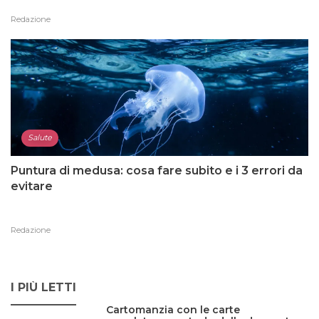
Redazione
Salute
Puntura di medusa: cosa fare subito e i 3 errori da
evitare
Redazione
I PIÙ LETTI
Cartomanzia con le carte