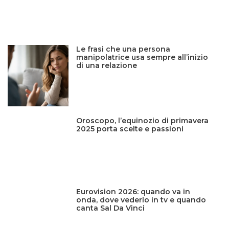
Le frasi che una persona
manipolatrice usa sempre all’inizio
di una relazione
Oroscopo, l’equinozio di primavera
2025 porta scelte e passioni
Eurovision 2026: quando va in
onda, dove vederlo in tv e quando
canta Sal Da Vinci