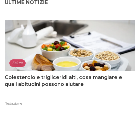
ULTIME NOTIZIE
Salute
Colesterolo e trigliceridi alti, cosa mangiare e
quali abitudini possono aiutare
Redazione