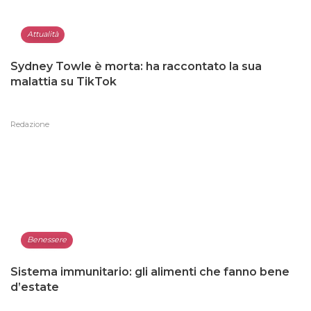
Attualità
Sydney Towle è morta: ha raccontato la sua
malattia su TikTok
Redazione
Benessere
Sistema immunitario: gli alimenti che fanno bene
d’estate