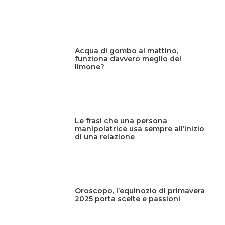
Acqua di gombo al mattino,
funziona davvero meglio del
limone?
Le frasi che una persona
manipolatrice usa sempre all’inizio
di una relazione
Oroscopo, l’equinozio di primavera
2025 porta scelte e passioni