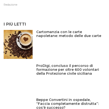
Redazione
I PIÙ LETTI
Cartomanzia con le carte
napoletane: metodo delle due carte
ProDigi, concluso il percorso di
formazione per oltre 600 volontari
della Protezione civile siciliana
Beppe Convertini in ospedale,
“Faccia completamente distrutta”:
cos’è successo?