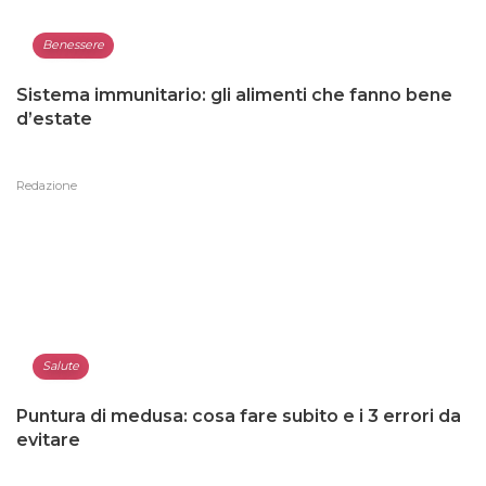
Benessere
Sistema immunitario: gli alimenti che fanno bene
d’estate
Redazione
Salute
Puntura di medusa: cosa fare subito e i 3 errori da
evitare