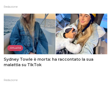
Redazione
Attualità
Sydney Towle è morta: ha raccontato la sua
malattia su TikTok
Redazione