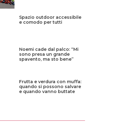
Spazio outdoor accessibile
e comodo per tutti
Noemi cade dal palco: “Mi
sono presa un grande
spavento, ma sto bene”
Frutta e verdura con muffa:
quando si possono salvare
e quando vanno buttate