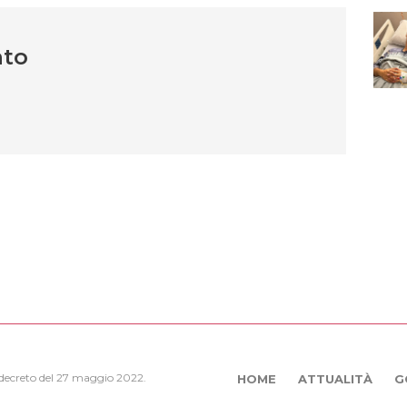
nto
, decreto del 27 maggio 2022.
HOME
ATTUALITÀ
G