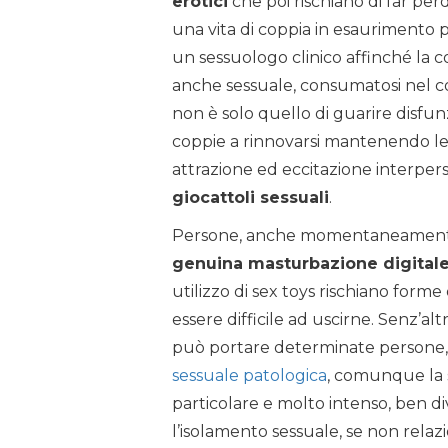
erotici
che poi rischiano di far perd
una vita di coppia in esaurimento 
un sessuologo clinico affinché la c
anche sessuale, consumatosi nel c
non è solo quello di guarire disfun
coppie a rinnovarsi mantenendo le 
attrazione ed eccitazione interpe
giocattoli sessuali
.
Persone, anche momentaneamente
genuina masturbazione digital
utilizzo di sex toys rischiano for
essere difficile ad uscirne. Senz’al
può portare determinate persone, 
sessuale patologica
, comunque la 
particolare e molto intenso, ben 
l’isolamento sessuale, se non relaz