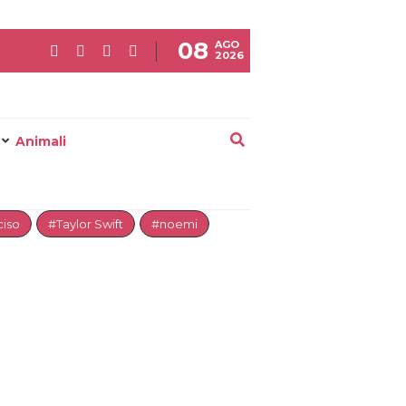
08
AGO
2026
Animali
iso
#Taylor Swift
#noemi