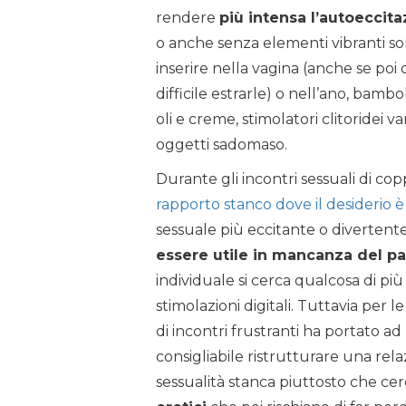
rendere
più intensa l’autoeccit
o anche senza elementi vibranti so
inserire nella vagina (anche se po
difficile estrarle) o nell’ano, bambol
oli e creme, stimolatori clitoridei vari 
oggetti sadomaso.
Durante gli incontri sessuali di cop
rapporto stanco dove il desiderio
sessuale più eccitante o divertent
essere utile in mancanza del pa
individuale si cerca qualcosa di più
stimolazioni digitali. Tuttavia per l
di incontri frustranti ha portato ad
consigliabile ristrutturare una rel
sessualità stanca piuttosto che ce