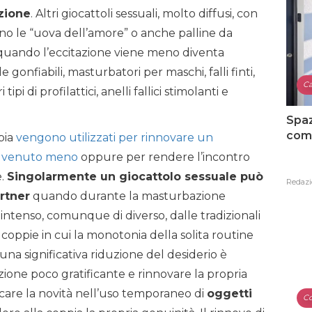
azione
. Altri giocattoli sessuali, molto diffusi, con
no le “uova dell’amore” o anche palline da
i quando l’eccitazione viene meno diventa
e gonfiabili, masturbatori per maschi, falli finti,
Ca
tipi di profilattici, anelli fallici stimolanti e
Spaz
como
pia
vengono utilizzati per rinnovare un
 è venuto meno
oppure per rendere l’incontro
e.
Singolarmente un giocattolo sessuale può
Redazi
rtner
quando durante la masturbazione
 intenso, comunque di diverso, dalle tradizionali
e coppie in cui la monotonia della solita routine
 una significativa riduzione del desiderio è
azione poco gratificante e rinnovare la propria
rcare la novità nell’uso temporaneo di
oggetti
Co