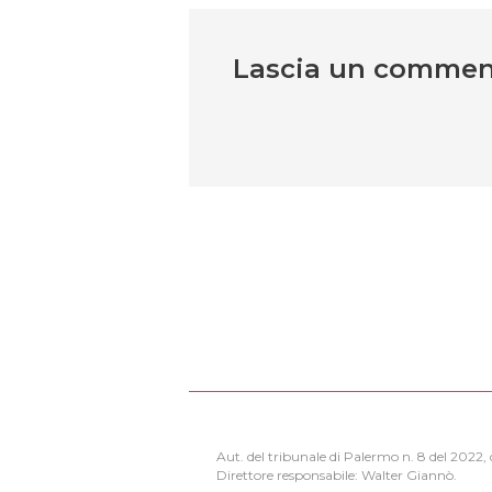
Lascia un comme
Aut. del tribunale di Palermo n. 8 del 2022
Direttore responsabile: Walter Giannò.