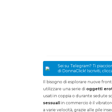
Sei su Telegram? Ti piaccion
di DonnaClick! Iscriviti, clic
Il bisogno di esplorare nuove front
utilizzare una serie di
oggetti ero
usati in coppia o durante sedute sol
sessuali
in commercio è il vibrator
a varie velocità, grazie alle pile in