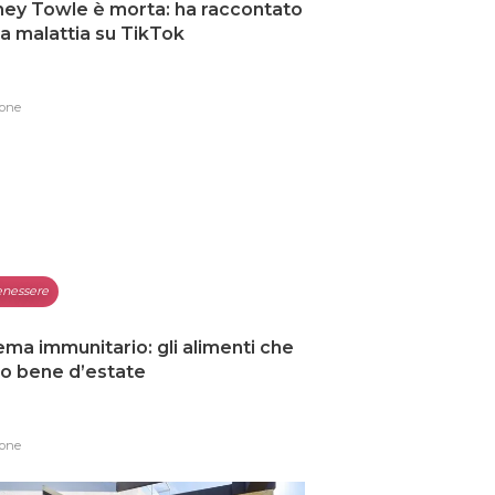
ey Towle è morta: ha raccontato
ua malattia su TikTok
one
nessere
ema immunitario: gli alimenti che
o bene d’estate
one