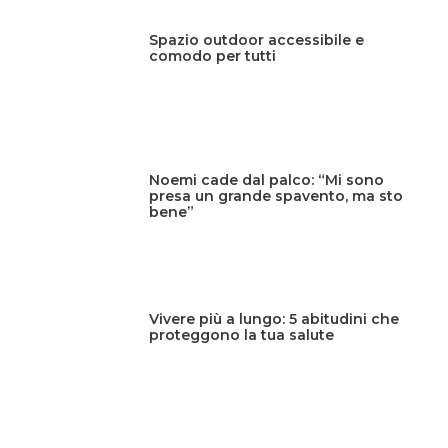
Spazio outdoor accessibile e
comodo per tutti
Noemi cade dal palco: “Mi sono
presa un grande spavento, ma sto
bene”
Vivere più a lungo: 5 abitudini che
proteggono la tua salute