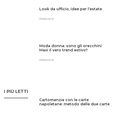
Look da ufficio, idee per l’estate
Redazione
Moda donna: sono gli orecchini
Maxi il vero trend estivo?
Redazione
I PIÙ LETTI
Cartomanzia con le carte
napoletane: metodo delle due carte