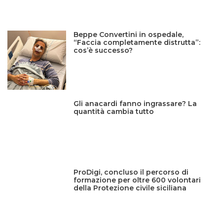
Beppe Convertini in ospedale,
“Faccia completamente distrutta”:
cos’è successo?
Gli anacardi fanno ingrassare? La
quantità cambia tutto
ProDigi, concluso il percorso di
formazione per oltre 600 volontari
della Protezione civile siciliana