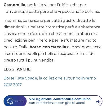
Camomilla,
perfetta sia per l’ufficio che per
l’università, a patto però che vi piacciano le borchie.
Insomma, ce ne sono per tutti i gusti e di tutte le
dimensioni! La palette cromatica però è abbastanza
classica e non c’è dubbio che Camomilla abbia una
predilezione per il nero e per le sfumature molto
neutre. Dalle
borse con tracolla
alle shopper, ecco
alcuni dei modelli più belli da acquistare in saldo
presso tutti i punti vendita!
LEGGI ANCHE:
Borse Kate Spade, la collezione autunno inverno
2016 2017