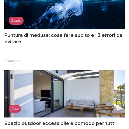
Salute
Puntura di medusa: cosa fare subito e i 3 errori da
evitare
Redazione
Casa
Spazio outdoor accessibile e comodo per tutti