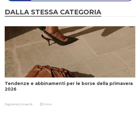
DALLA STESSA CATEGORIA
Tendenze e abbinamenti per le borse della primavera
2026
Digitrend,
6 mesi fa
3 min