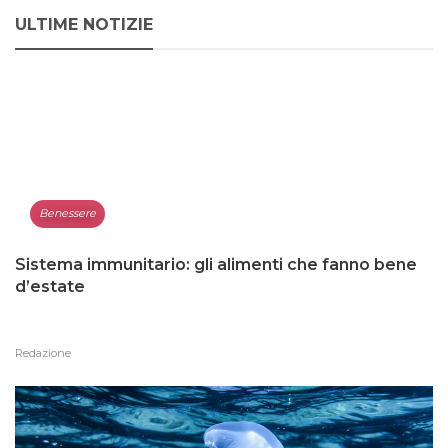
ULTIME NOTIZIE
Benessere
Sistema immunitario: gli alimenti che fanno bene
d’estate
Redazione