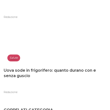
Redazione
Salute
Uova sode in frigorifero: quanto durano con e
senza guscio
Redazione