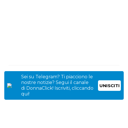
Sei su Telegram? Ti piacciono le
nostre notizie? Segui il canale
UNISCITI
di DonnaClick! Iscriviti, cliccando
qui!