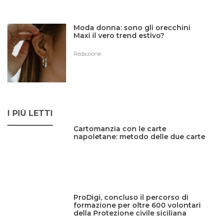
Moda donna: sono gli orecchini
Maxi il vero trend estivo?
Redazione
I PIÙ LETTI
Cartomanzia con le carte
napoletane: metodo delle due carte
ProDigi, concluso il percorso di
formazione per oltre 600 volontari
della Protezione civile siciliana