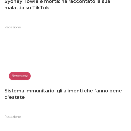
Sydney Towle è morta: ha raccontato la sua
malattia su TikTok
Redazione
Benessere
Sistema immunitario: gli alimenti che fanno bene
d’estate
Redazione