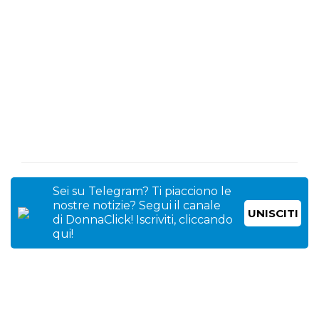
Sei su Telegram? Ti piacciono le
nostre notizie? Segui il canale
UNISCITI
di DonnaClick! Iscriviti, cliccando
qui!