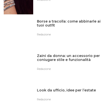
Borse a tracolla: come abbinarle ai
tuoi outfit
Redazione
Zaini da donna: un accessorio per
coniugare stile e funzionalità
Redazione
Look da ufficio, idee per l’estate
Redazione