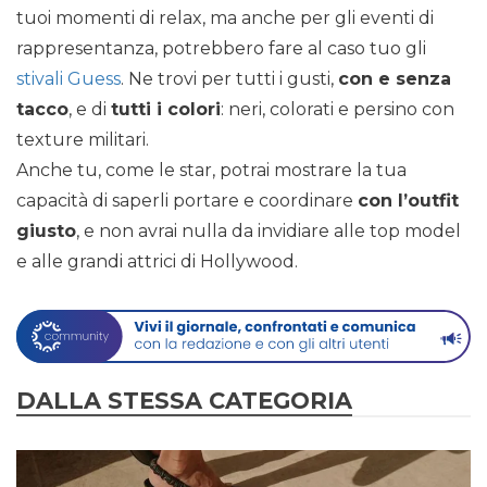
tuoi momenti di relax, ma anche per gli eventi di
rappresentanza, potrebbero fare al caso tuo gli
stivali Guess
. Ne trovi per tutti i gusti,
con e senza
tacco
, e di
tutti i colori
: neri, colorati e persino con
texture militari.
Anche tu, come le star, potrai mostrare la tua
capacità di saperli portare e coordinare
con l’outfit
giusto
, e non avrai nulla da invidiare alle top model
e alle grandi attrici di Hollywood.
DALLA STESSA CATEGORIA