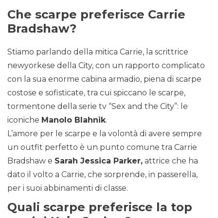
Che scarpe preferisce Carrie
Bradshaw?
Stiamo parlando della mitica Carrie, la scrittrice
newyorkese della City, con un rapporto complicato
con la sua enorme cabina armadio, piena di scarpe
costose e sofisticate, tra cui spiccano le scarpe,
tormentone della serie tv “Sex and the City”: le
iconiche
Manolo Blahnik
.
L’amore per le scarpe e la volontà di avere sempre
un outfit perfetto è un punto comune tra Carrie
Bradshaw e
Sarah Jessica Parker,
attrice che ha
dato il volto a Carrie, che sorprende, in passerella,
per i suoi abbinamenti di classe.
Quali scarpe preferisce la top