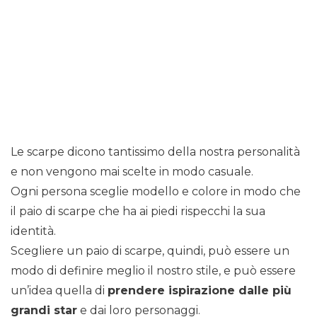
Le scarpe dicono tantissimo della nostra personalità
e non vengono mai scelte in modo casuale.
Ogni persona sceglie modello e colore in modo che
il paio di scarpe che ha ai piedi rispecchi la sua
identità.
Scegliere un paio di scarpe, quindi, può essere un
modo di definire meglio il nostro stile, e può essere
un’idea quella di
prendere ispirazione dalle più
grandi star
e dai loro personaggi.