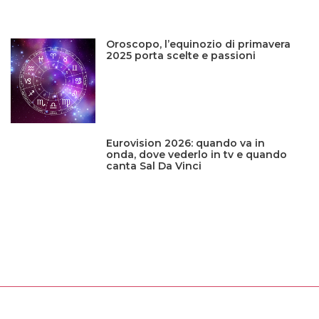
Oroscopo, l’equinozio di primavera
2025 porta scelte e passioni
Eurovision 2026: quando va in
onda, dove vederlo in tv e quando
canta Sal Da Vinci