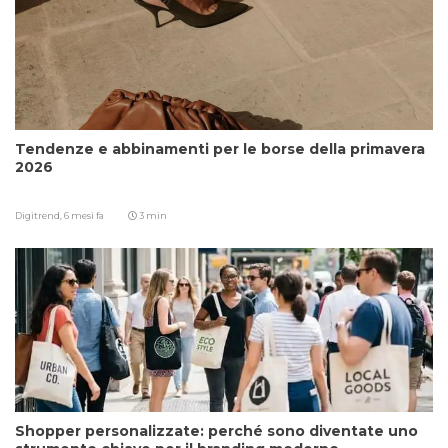
Tendenze e abbinamenti per le borse della primavera
2026
Digitrend,
6 mesi fa
3 min
Shopper personalizzate: perché sono diventate uno