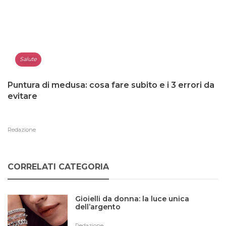
Salute
Puntura di medusa: cosa fare subito e i 3 errori da
evitare
Redazione
CORRELATI CATEGORIA
Gioielli da donna: la luce unica
dell’argento
Redazione