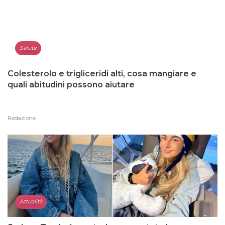
Salute
Colesterolo e trigliceridi alti, cosa mangiare e
quali abitudini possono aiutare
Redazione
Attualità