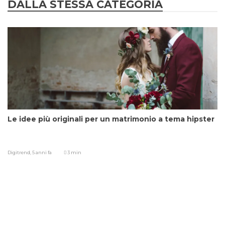
DALLA STESSA CATEGORIA
Le idee più originali per un matrimonio a tema hipster
Digitrend,
5 anni fa
3 min