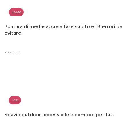
Salute
Puntura di medusa: cosa fare subito e i 3 errori da
evitare
Redazione
Casa
Spazio outdoor accessibile e comodo per tutti