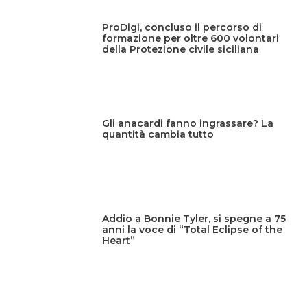
ProDigi, concluso il percorso di
formazione per oltre 600 volontari
della Protezione civile siciliana
Gli anacardi fanno ingrassare? La
quantità cambia tutto
Addio a Bonnie Tyler, si spegne a 75
anni la voce di “Total Eclipse of the
Heart”