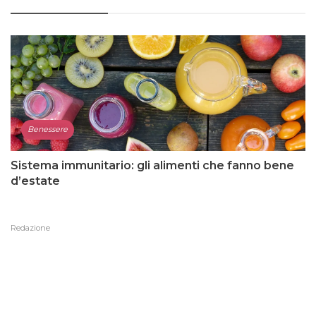
Benessere
Sistema immunitario: gli alimenti che fanno bene
d’estate
Redazione