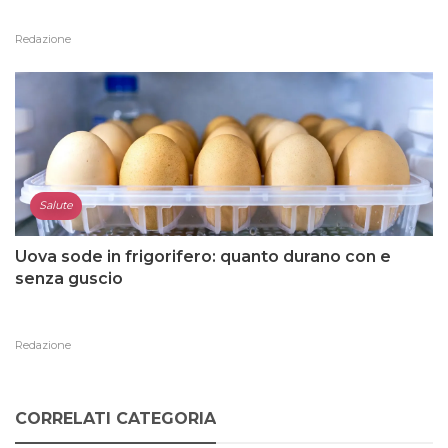
Redazione
Salute
Uova sode in frigorifero: quanto durano con e
senza guscio
Redazione
CORRELATI CATEGORIA