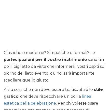
Classiche o moderne? Simpatiche o formali? Le
partecipazioni per il vostro matrimonio
sono un
po’ il biglietto da visita che informerà i vostri ospiti sul
giorno del lieto evento, quindi sarà importante
scegliere quello giusto.
Altra cosa che non deve essere tralasciata è lo
stile
grafico
, che deve rispecchiare un po’ la
linea
estetica della celebrazione
. Per chi volesse osare