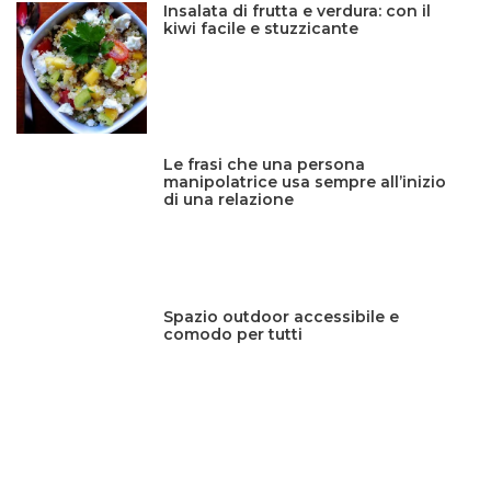
Insalata di frutta e verdura: con il
kiwi facile e stuzzicante
Le frasi che una persona
manipolatrice usa sempre all’inizio
di una relazione
Spazio outdoor accessibile e
comodo per tutti