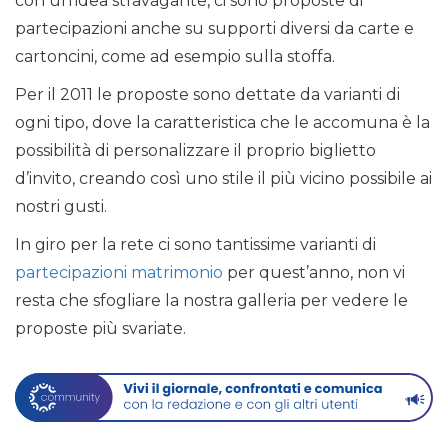
con un’idea stravagante, ci sono proposte di
partecipazioni anche su supporti diversi da carte e
cartoncini, come ad esempio sulla stoffa.
Per il 2011 le proposte sono dettate da varianti di
ogni tipo, dove la caratteristica che le accomuna è la
possibilità di personalizzare il proprio biglietto
d’invito, creando così uno stile il più vicino possibile ai
nostri gusti.
In giro per la rete ci sono tantissime varianti di
partecipazioni matrimonio
per quest’anno, non vi
resta che sfogliare la nostra galleria per vedere le
proposte più svariate.