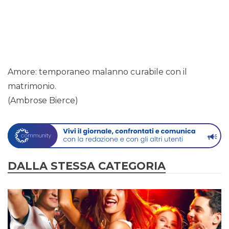
Amore: temporaneo malanno curabile con il
matrimonio.
(Ambrose Bierce)
DALLA STESSA CATEGORIA