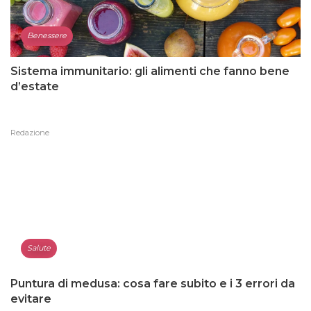
Benessere
Sistema immunitario: gli alimenti che fanno bene
d’estate
Redazione
Salute
Puntura di medusa: cosa fare subito e i 3 errori da
evitare