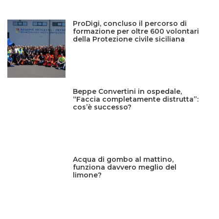
ProDigi, concluso il percorso di
formazione per oltre 600 volontari
della Protezione civile siciliana
Beppe Convertini in ospedale,
“Faccia completamente distrutta”:
cos’è successo?
Acqua di gombo al mattino,
funziona davvero meglio del
limone?