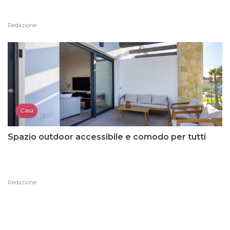
Redazione
Casa
Spazio outdoor accessibile e comodo per tutti
Redazione