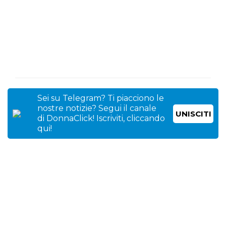
Sei su Telegram? Ti piacciono le
nostre notizie? Segui il canale
UNISCITI
di DonnaClick! Iscriviti, cliccando
qui!