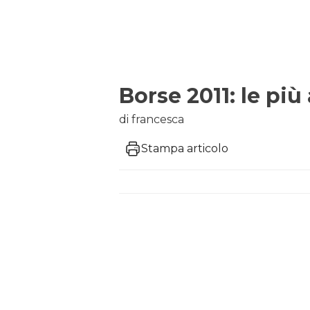
Borse 2011: le più
di francesca
Stampa articolo