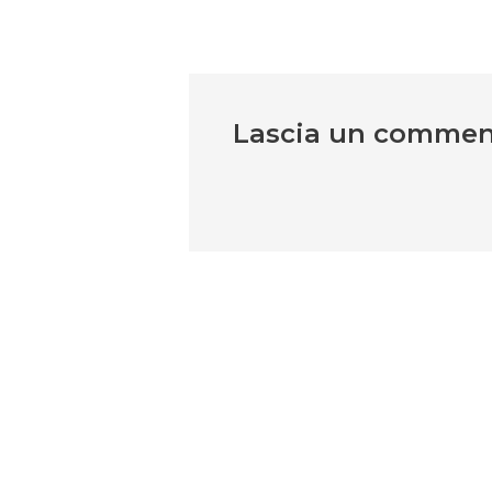
Lascia un comme