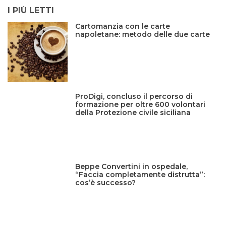
I PIÙ LETTI
Cartomanzia con le carte
napoletane: metodo delle due carte
ProDigi, concluso il percorso di
formazione per oltre 600 volontari
della Protezione civile siciliana
Beppe Convertini in ospedale,
“Faccia completamente distrutta”:
cos’è successo?