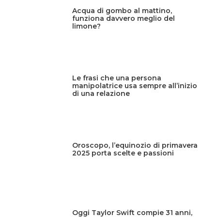
Acqua di gombo al mattino,
funziona davvero meglio del
limone?
Le frasi che una persona
manipolatrice usa sempre all’inizio
di una relazione
Oroscopo, l’equinozio di primavera
2025 porta scelte e passioni
Oggi Taylor Swift compie 31 anni,