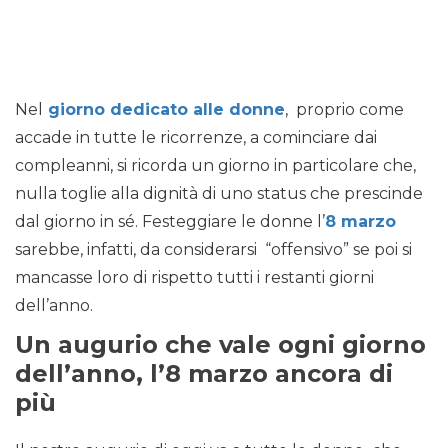
Nel
giorno dedicato alle donne
, proprio come
accade in tutte le ricorrenze, a cominciare dai
compleanni, si ricorda un giorno in particolare che,
nulla toglie alla dignità di uno status che prescinde
dal giorno in sé. Festeggiare le donne l’
8 marzo
sarebbe, infatti, da considerarsi “offensivo” se poi si
mancasse loro di rispetto tutti i restanti giorni
dell’anno.
Un augurio che vale ogni giorno
dell’anno, l’8 marzo ancora di
più