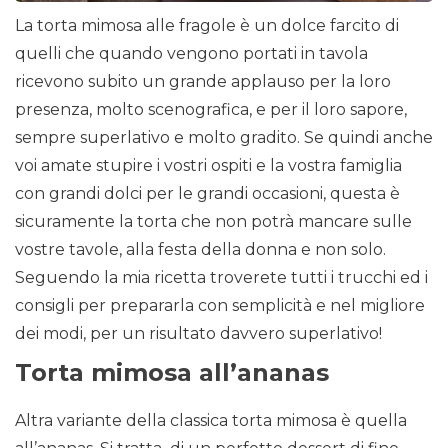
La torta mimosa alle fragole è un dolce farcito di
quelli che quando vengono portati in tavola
ricevono subito un grande applauso per la loro
presenza, molto scenografica, e per il loro sapore,
sempre superlativo e molto gradito. Se quindi anche
voi amate stupire i vostri ospiti e la vostra famiglia
con grandi dolci per le grandi occasioni, questa è
sicuramente la torta che non potrà mancare sulle
vostre tavole, alla festa della donna e non solo.
Seguendo la mia ricetta troverete tutti i trucchi ed i
consigli per prepararla con semplicità e nel migliore
dei modi, per un risultato davvero superlativo!
Torta mimosa all’ananas
Altra variante della classica torta mimosa è quella