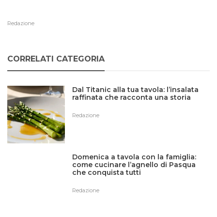
Redazione
CORRELATI CATEGORIA
Dal Titanic alla tua tavola: l’insalata
raffinata che racconta una storia
Redazione
Domenica a tavola con la famiglia:
come cucinare l’agnello di Pasqua
che conquista tutti
Redazione