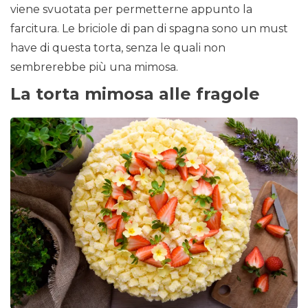
viene svuotata per permetterne appunto la
farcitura. Le briciole di pan di spagna sono un must
have di questa torta, senza le quali non
sembrerebbe più una mimosa.
La torta mimosa alle fragole