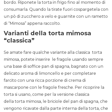
bordo. Riponete la torta in frigo fino al momento di
consumarla. Quando la tirate fuori cospargetela con
un pò di zucchero a velo e guarnite con un rametto
di “Mimosa” appena raccolto.
Varianti della torta mimosa
“classica”
Se amate fare qualche variante alla classica torta
mimosa, potete inserire le fragole usando sempre
una base di soffice pan di spagna, bagnato con un
delicato aroma di limoncello e per completare
farcito con una ricca porzione di crema di
mascarpone con le fragole fresche. Per ricoprire la
torta si usano, come per la versione classica
della torta mimosa, le briciole del pan di spagna, che
vengono ricavate dalla parte interna della torta, che