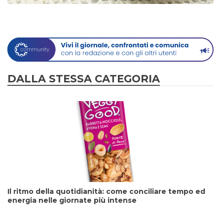
DALLA STESSA CATEGORIA
Il ritmo della quotidianità: come conciliare tempo ed
energia nelle giornate più intense