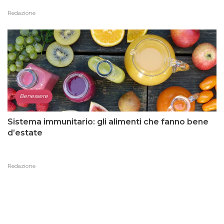
Redazione
Benessere
Sistema immunitario: gli alimenti che fanno bene
d’estate
Redazione