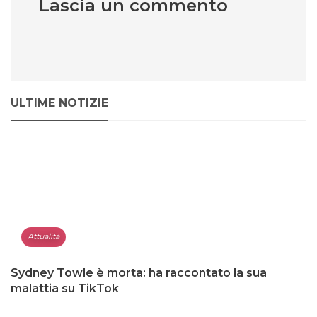
Lascia un commento
ULTIME NOTIZIE
Attualità
Sydney Towle è morta: ha raccontato la sua
malattia su TikTok