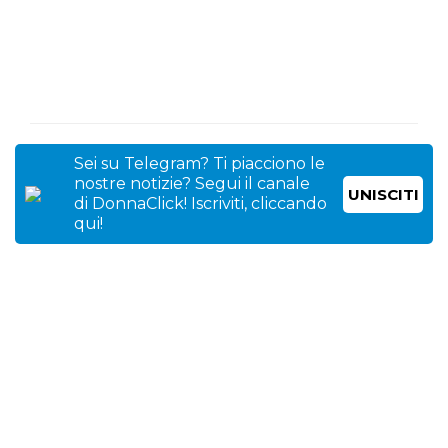
Sei su Telegram? Ti piacciono le
nostre notizie? Segui il canale
UNISCITI
di DonnaClick! Iscriviti, cliccando
qui!