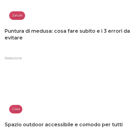
Salute
Puntura di medusa: cosa fare subito e i 3 errori da
evitare
Redazione
Casa
Spazio outdoor accessibile e comodo per tutti