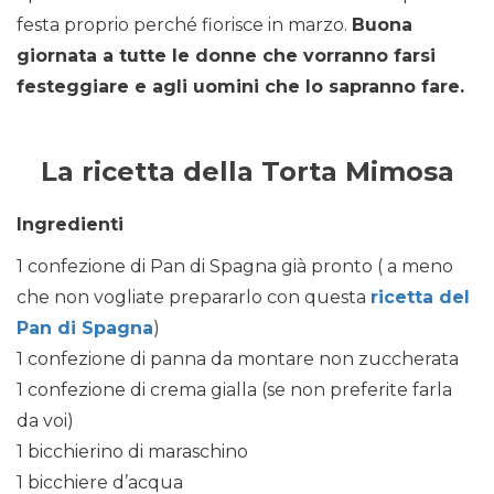
festa proprio perché fiorisce in marzo.
Buona
giornata a tutte le donne che vorranno farsi
festeggiare e agli uomini che lo sapranno fare.
La ricetta della Torta Mimosa
Ingredienti
1 confezione di Pan di Spagna già pronto ( a meno
che non vogliate prepararlo con questa
ricetta del
Pan di Spagna
)
1 confezione di panna da montare non zuccherata
1 confezione di crema gialla (se non preferite farla
da voi)
1 bicchierino di maraschino
1 bicchiere d’acqua