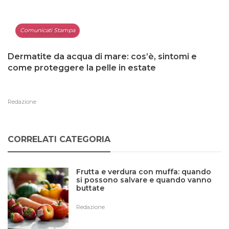
Comunicati Stampa
Dermatite da acqua di mare: cos’è, sintomi e
come proteggere la pelle in estate
Redazione
CORRELATI CATEGORIA
Frutta e verdura con muffa: quando
si possono salvare e quando vanno
buttate
Redazione