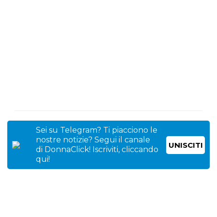
Sei su Telegram? Ti piacciono le
nostre notizie? Segui il canale
UNISCITI
di DonnaClick! Iscriviti, cliccando
qui!