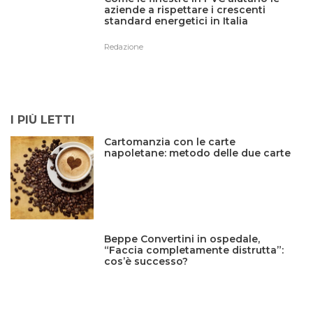
aziende a rispettare i crescenti
standard energetici in Italia
Redazione
I PIÙ LETTI
Cartomanzia con le carte
napoletane: metodo delle due carte
Beppe Convertini in ospedale,
“Faccia completamente distrutta”:
cos’è successo?