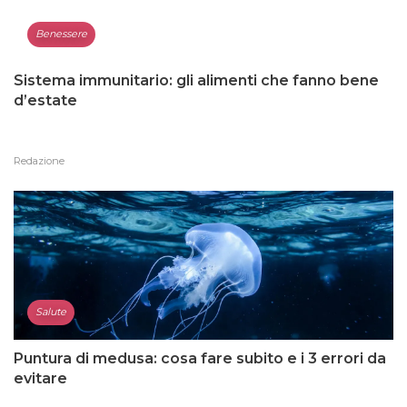
Benessere
Sistema immunitario: gli alimenti che fanno bene
d’estate
Redazione
Salute
Puntura di medusa: cosa fare subito e i 3 errori da
evitare