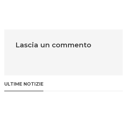
Lascia un commento
ULTIME NOTIZIE