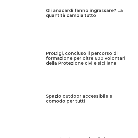
Gli anacardi fanno ingrassare? La
quantità cambia tutto
ProDigi, concluso il percorso di
formazione per oltre 600 volontari
della Protezione civile siciliana
Spazio outdoor accessibile e
comodo per tutti