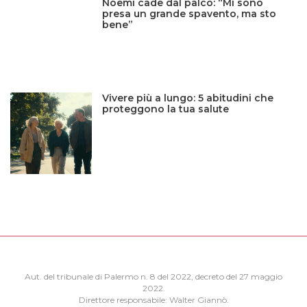
Noemi cade dal palco: “Mi sono
presa un grande spavento, ma sto
bene”
Vivere più a lungo: 5 abitudini che
proteggono la tua salute
Aut. del tribunale di Palermo n. 8 del 2022, decreto del 27 maggio
2022.
Direttore responsabile: Walter Giannò.