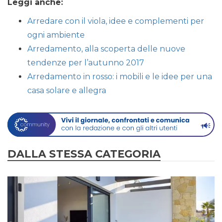
Leggi anche:
Arredare con il viola, idee e complementi per
ogni ambiente
Arredamento, alla scoperta delle nuove
tendenze per l’autunno 2017
Arredamento in rosso: i mobili e le idee per una
casa solare e allegra
DALLA STESSA CATEGORIA