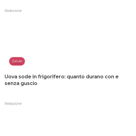
Redazione
Salute
Uova sode in frigorifero: quanto durano con e
senza guscio
Redazione