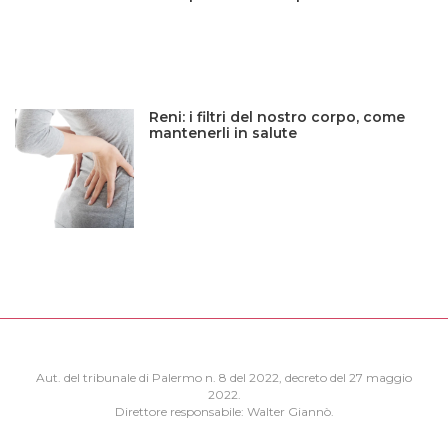
Reni: i filtri del nostro corpo, come
mantenerli in salute
Aut. del tribunale di Palermo n. 8 del 2022, decreto del 27 maggio
2022.
Direttore responsabile: Walter Giannò.