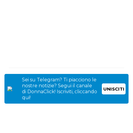
Sei su Telegram? Ti piacciono le
nostre notizie? Segui il canale
UNISCITI
di DonnaClick! Iscriviti, cliccando
qui!