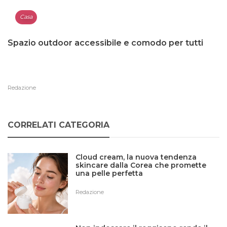
Casa
Spazio outdoor accessibile e comodo per tutti
Redazione
CORRELATI CATEGORIA
Cloud cream, la nuova tendenza
skincare dalla Corea che promette
una pelle perfetta
Redazione