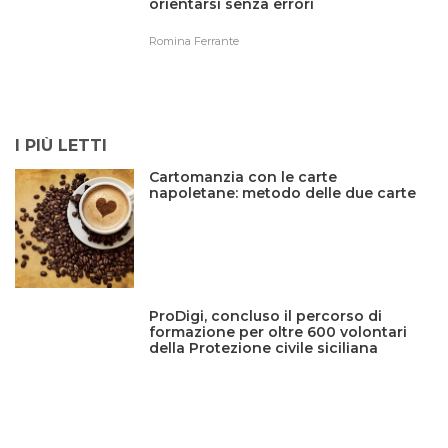
orientarsi senza errori
Romina Ferrante
I PIÙ LETTI
Cartomanzia con le carte
napoletane: metodo delle due carte
ProDigi, concluso il percorso di
formazione per oltre 600 volontari
della Protezione civile siciliana