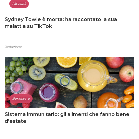
Attualità
Sydney Towle è morta: ha raccontato la sua
malattia su TikTok
Redazione
Benessere
Sistema immunitario: gli alimenti che fanno bene
d’estate