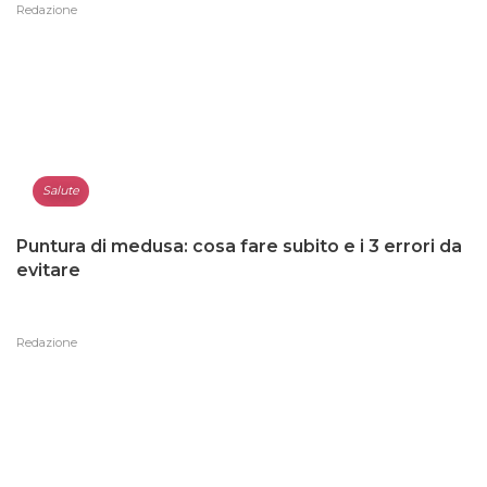
Redazione
Salute
Puntura di medusa: cosa fare subito e i 3 errori da
evitare
Redazione