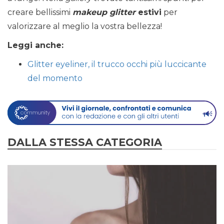
creare bellissimi
makeup glitter
estivi
per
valorizzare al meglio la vostra bellezza!
Leggi anche:
Glitter eyeliner, il trucco occhi più luccicante
del momento
DALLA STESSA CATEGORIA