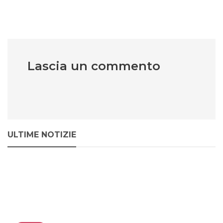
Lascia un commento
ULTIME NOTIZIE