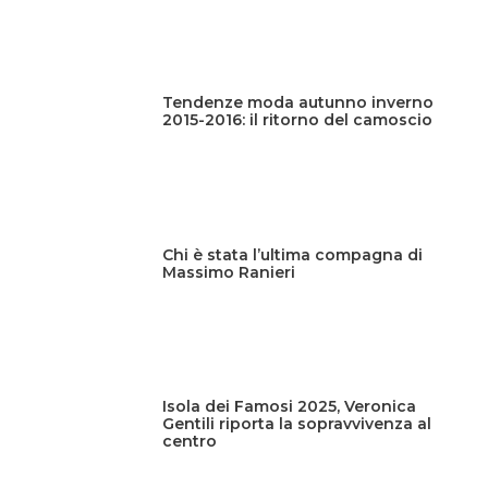
Tendenze moda autunno inverno
2015-2016: il ritorno del camoscio
Chi è stata l’ultima compagna di
Massimo Ranieri
Isola dei Famosi 2025, Veronica
Gentili riporta la sopravvivenza al
centro