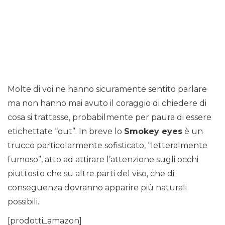
Molte di voi ne hanno sicuramente sentito parlare
ma non hanno mai avuto il coraggio di chiedere di
cosa si trattasse, probabilmente per paura di essere
etichettate “out”. In breve lo
Smokey eyes
è un
trucco particolarmente sofisticato, “letteralmente
fumoso”, atto ad attirare l’attenzione sugli occhi
piuttosto che su altre parti del viso, che di
conseguenza dovranno apparire più naturali
possibili.
[prodotti_amazon]