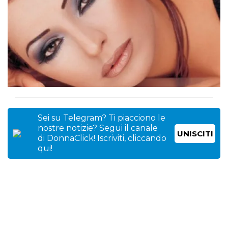
Sei su Telegram? Ti piacciono le
nostre notizie? Segui il canale
UNISCITI
di DonnaClick! Iscriviti, cliccando
qui!