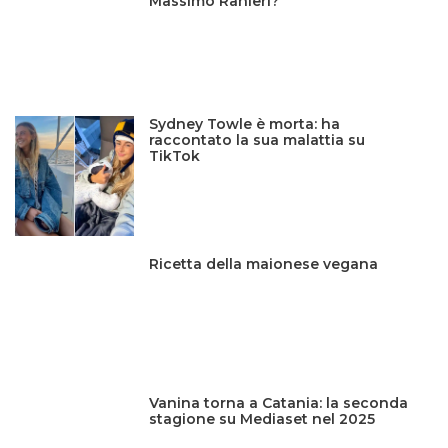
Massimo Ranieri?
Sydney Towle è morta: ha
raccontato la sua malattia su
TikTok
Ricetta della maionese vegana
Vanina torna a Catania: la seconda
stagione su Mediaset nel 2025