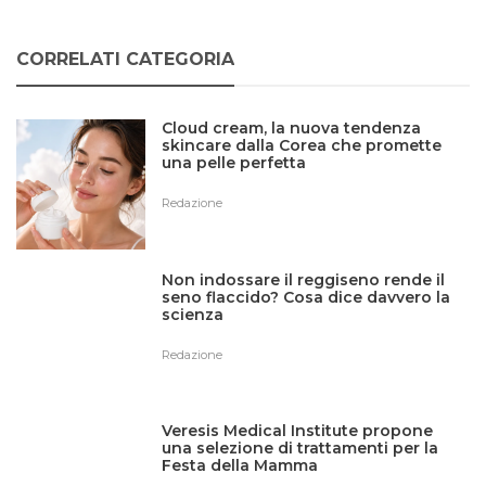
CORRELATI CATEGORIA
Cloud cream, la nuova tendenza
skincare dalla Corea che promette
una pelle perfetta
Redazione
Non indossare il reggiseno rende il
seno flaccido? Cosa dice davvero la
scienza
Redazione
Veresis Medical Institute propone
una selezione di trattamenti per la
Festa della Mamma