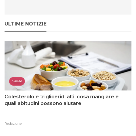
ULTIME NOTIZIE
Salute
Colesterolo e trigliceridi alti, cosa mangiare e
quali abitudini possono aiutare
Redazione