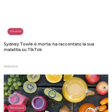
Attualità
Sydney Towle è morta: ha raccontato la sua
malattia su TikTok
Redazione
Benessere