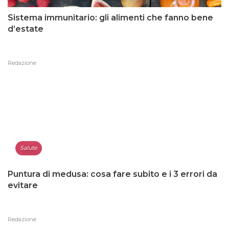
Sistema immunitario: gli alimenti che fanno bene
d’estate
Redazione
Salute
Puntura di medusa: cosa fare subito e i 3 errori da
evitare
Redazione