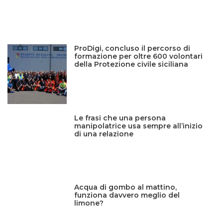
ProDigi, concluso il percorso di
formazione per oltre 600 volontari
della Protezione civile siciliana
Le frasi che una persona
manipolatrice usa sempre all’inizio
di una relazione
Acqua di gombo al mattino,
funziona davvero meglio del
limone?