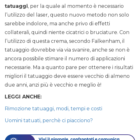
tatuaggi
, per la quale al momento è necessario
l’utilizzo del laser, questo nuovo metodo non solo
sarebbe indolore, ma anche privo di effetti
collaterali, quindi niente cicatrici o bruciature. Con
l’utilizzo di questa crema, secondo Falkenham, il
tatuaggio dovrebbe via via svanire, anche se non è
ancora possibile stimare il numero di applicazioni
necessarie. Ma a quanto pare per ottenere i risultati
migliori il tatuaggio deve essere vecchio di almeno
due anni, anzi più è vecchio e meglio è!
LEGGI ANCHE:
Rimozione tatuaggi, modi, tempi e costi
Uomini tatuati, perchè ci piacciono?