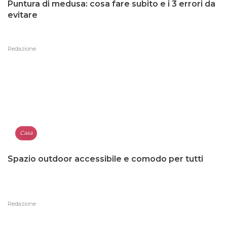
Puntura di medusa: cosa fare subito e i 3 errori da
evitare
Redazione
Casa
Spazio outdoor accessibile e comodo per tutti
Redazione