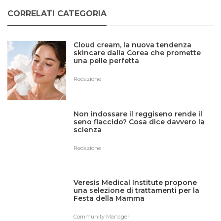
CORRELATI CATEGORIA
Cloud cream, la nuova tendenza
skincare dalla Corea che promette
una pelle perfetta
Redazione
Non indossare il reggiseno rende il
seno flaccido? Cosa dice davvero la
scienza
Redazione
Veresis Medical Institute propone
una selezione di trattamenti per la
Festa della Mamma
Community Manager