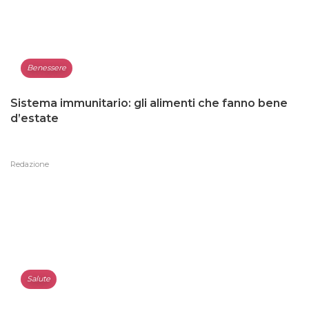
Benessere
Sistema immunitario: gli alimenti che fanno bene
d’estate
Redazione
Salute