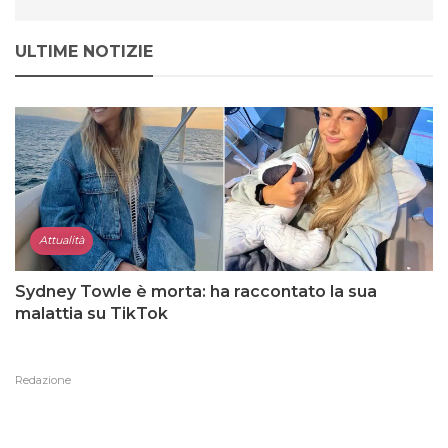
ULTIME NOTIZIE
Attualità
Sydney Towle è morta: ha raccontato la sua
malattia su TikTok
Redazione