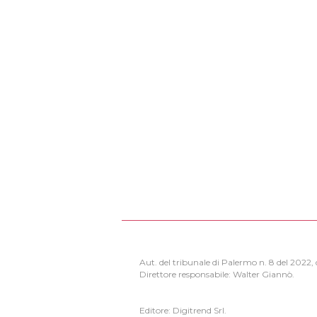
Aut. del tribunale di Palermo n. 8 del 2022
Direttore responsabile: Walter Giannò.
Editore: Digitrend Srl.