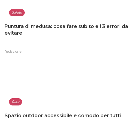
Salute
Puntura di medusa: cosa fare subito e i 3 errori da
evitare
Redazione
Casa
Spazio outdoor accessibile e comodo per tutti