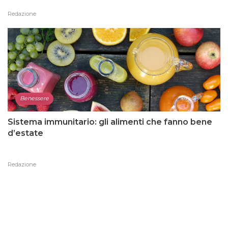
Redazione
Benessere
Sistema immunitario: gli alimenti che fanno bene
d’estate
Redazione