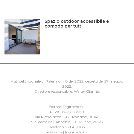
Spazio outdoor accessibile e
comodo per tutti
Aut. del tribunale di Palermo n. 8 del 2022, decreto del 27 maggio
2022.
Direttore responsabile: Walter Giannò.
Editore: Digitrend Srl.
P.IVA 09457150960
Via Pietro Nenni, 28 - Palermo, 90146
Via Paolo da Cannobio, 10 - Milano, 20123
Telefono 351136 9305
redazione@donnaclick.it