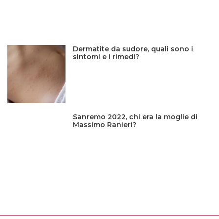
Dermatite da sudore, quali sono i
sintomi e i rimedi?
Sanremo 2022, chi era la moglie di
Massimo Ranieri?