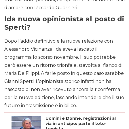
d’amore con Riccardo Guarnieri.
Ida nuova opinionista al posto di
Sperti?
Dopo l’addio definitivo e la nuova relazione con
Alessandro Vicinanza, Ida aveva lasciato il
programma lo scorso novembre. Il suo potrebbe
però essere un ritorno trionfale, stavolta al fianco di
Maria De Filippi. A farle posto in questo caso sarebbe
Gianni Sperti. L’opinionista storico infatti non ha
nascosto di non aver ricevuto ancora la riconferma
per la nuova edizione, lasciando intendere che il suo
futuro in trasmissione è in bilico.
Uomini e Donne, registrazioni al
via in anticipo: parte il toto-
tronista