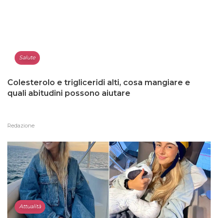
Salute
Colesterolo e trigliceridi alti, cosa mangiare e
quali abitudini possono aiutare
Redazione
Attualità