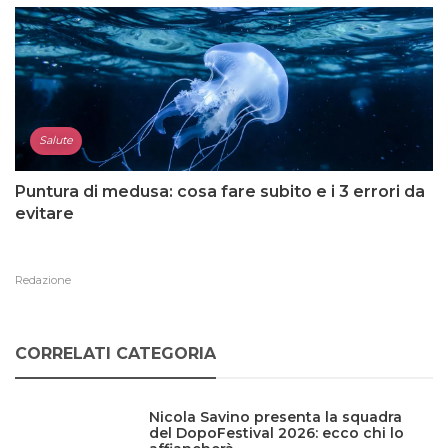
Salute
Puntura di medusa: cosa fare subito e i 3 errori da
evitare
Redazione
CORRELATI CATEGORIA
Nicola Savino presenta la squadra
del DopoFestival 2026: ecco chi lo