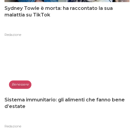
Sydney Towle è morta: ha raccontato la sua
malattia su TikTok
Redazione
Benessere
Sistema immunitario: gli alimenti che fanno bene
d’estate
Redazione