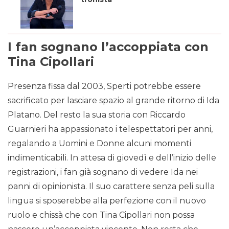
I fan sognano l’accoppiata con
Tina Cipollari
Presenza fissa dal 2003, Sperti potrebbe essere
sacrificato per lasciare spazio al grande ritorno di Ida
Platano. Del resto la sua storia con Riccardo
Guarnieri ha appassionato i telespettatori per anni,
regalando a Uomini e Donne alcuni momenti
indimenticabili. In attesa di giovedì e dell’inizio delle
registrazioni, i fan già sognano di vedere Ida nei
panni di opinionista. Il suo carattere senza peli sulla
lingua si sposerebbe alla perfezione con il nuovo
ruolo e chissà che con Tina Cipollari non possa