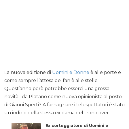
La nuova edizione di
Uomini e Donne
è alle porte e
come sempre l’attesa dei fan è alle stelle.
Quest’anno però potrebbe esserci una grossa
novità: Ida Platano come nuova opinionista al posto
di Gianni Sperti? A far sognare i telespettatori è stato
un indizio della stessa ex dama del trono over.
Ex corteggiatore di Uomini e