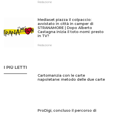
Redazione
Mediaset piazza il colpaccio:
avvistato in città in camper di
STRANAMORE | Dopo Alberto
Castagna inizia il toto-nomi: presto
in TV?
Redazione
I PIÙ LETTI
Cartomanzia con le carte
napoletane: metodo delle due carte
ProDigi, concluso il percorso di