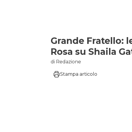
Grande Fratello: l
Rosa su Shaila Ga
di Redazione
Stampa articolo