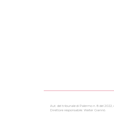
Aut. del tribunale di Palermo n. 8 del 2022
Direttore responsabile: Walter Giannò.