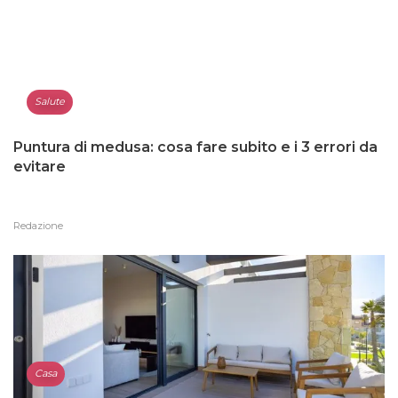
Salute
Puntura di medusa: cosa fare subito e i 3 errori da
evitare
Redazione
Casa