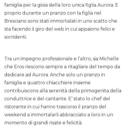
famiglia per la gioia della loro unica figlia Aurora. E
proprio durante un pranzo con la figlia nel
Bresciano sono stati immortalati in uno scatto che
sta facendo il giro del web in cui appaiono felici e
sorridenti.
Tra un impegno professionale e l’altro, sia Michelle
che Eros riescono sempre a ritagliare del tempo da
dedicare ad Aurora. Anche solo un pranzo in
famiglia e quattro chiacchiere insieme
contribuiscono alla serenità della primogenita della
conduttrice e del cantante. E’ stato lo chef del
ristorante in cui hanno trascorso il pranzo del
weekend a immortalarli abbracciato a loro in un
momento di grandi risate e felicità.