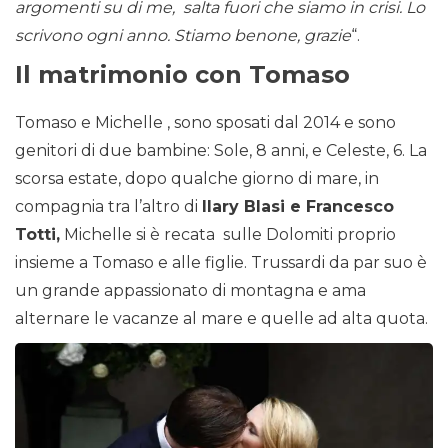
argomenti su di me, salta fuori che siamo in crisi. Lo
scrivono ogni anno. Stiamo benone, grazie
“.
Il matrimonio con Tomaso
Tomaso e Michelle , sono sposati dal 2014 e sono
genitori di due bambine: Sole, 8 anni, e Celeste, 6. La
scorsa estate, dopo qualche giorno di mare, in
compagnia tra l’altro di
Ilary Blasi e Francesco
Totti,
Michelle si è recata sulle Dolomiti proprio
insieme a Tomaso e alle figlie. Trussardi da par suo è
un grande appassionato di montagna e ama
alternare le vacanze al mare e quelle ad alta quota.