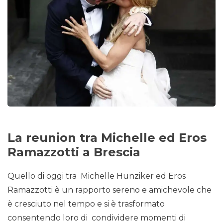
La reunion tra Michelle ed Eros
Ramazzotti a Brescia
Quello di oggi tra Michelle Hunziker ed Eros
Ramazzotti è un rapporto sereno e amichevole che
è cresciuto nel tempo e si è trasformato
consentendo loro di condividere momenti di