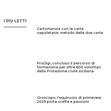
I PIÙ LETTI
Cartomanzia con le carte
napoletane: metodo delle due carte
ProDigi, concluso il percorso di
formazione per oltre 600 volontari
della Protezione civile siciliana
Oroscopo, l’equinozio di primavera
2025 porta scelte e passioni