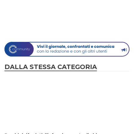
DALLA STESSA CATEGORIA