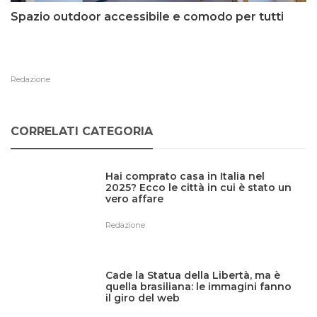
Spazio outdoor accessibile e comodo per tutti
Redazione
CORRELATI CATEGORIA
Hai comprato casa in Italia nel
2025? Ecco le città in cui è stato un
vero affare
Redazione
Cade la Statua della Libertà, ma è
quella brasiliana: le immagini fanno
il giro del web