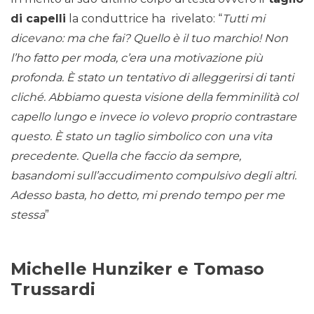
di capelli
la conduttrice ha rivelato: “
Tutti mi
dicevano: ma che fai? Quello è il tuo marchio! Non
l’ho fatto per moda, c’era una motivazione più
profonda. È stato un tentativo di alleggerirsi di tanti
cliché. Abbiamo questa visione della femminilità col
capello lungo e invece io volevo proprio contrastare
questo. È stato un taglio simbolico con una vita
precedente. Quella che faccio da sempre,
basandomi sull’accudimento compulsivo degli altri.
Adesso basta, ho detto, mi prendo tempo per me
stessa
”
Michelle Hunziker e Tomaso
Trussardi