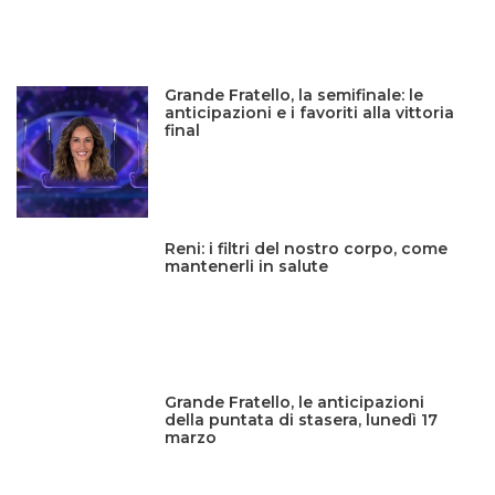
Grande Fratello, la semifinale: le
anticipazioni e i favoriti alla vittoria
final
Reni: i filtri del nostro corpo, come
mantenerli in salute
Grande Fratello, le anticipazioni
della puntata di stasera, lunedì 17
marzo