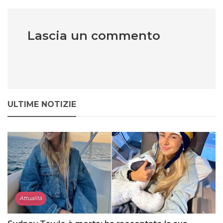
Lascia un commento
ULTIME NOTIZIE
Attualità