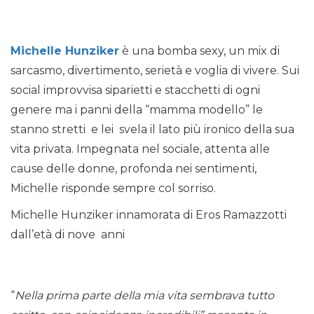
Michelle Hunziker
è una bomba sexy, un mix di
sarcasmo, divertimento, serietà e voglia di vivere. Sui
social improvvisa siparietti e stacchetti di ogni
genere ma i panni della “mamma modello” le
stanno stretti e lei svela il lato più ironico della sua
vita privata. Impegnata nel sociale, attenta alle
cause delle donne, profonda nei sentimenti,
Michelle risponde sempre col sorriso.
Michelle Hunziker innamorata di Eros Ramazzotti
dall’età di nove anni
“
Nella prima parte della mia vita sembrava tutto