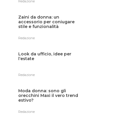
Redazione
Zaini da donna: un
accessorio per coniugare
stile e funzionalità
Redazione
Look da ufficio, idee per
l’estate
Redazione
Moda donna: sono gli
orecchini Maxi il vero trend
estivo?
Redazione