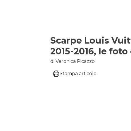
Scarpe Louis Vui
2015-2016, le foto
di Veronica Picazzo
Stampa articolo