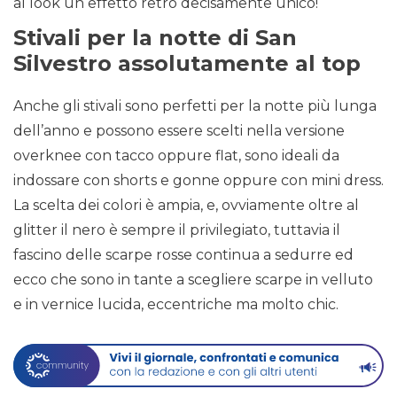
al look un effetto retrò decisamente unico!
Stivali per la notte di San
Silvestro assolutamente al top
Anche gli stivali sono perfetti per la notte più lunga
dell’anno e possono essere scelti nella versione
overknee con tacco oppure flat, sono ideali da
indossare con shorts e gonne oppure con mini dress.
La scelta dei colori è ampia, e, ovviamente oltre al
glitter il nero è sempre il privilegiato, tuttavia il
fascino delle scarpe rosse continua a sedurre ed
ecco che sono in tante a scegliere scarpe in velluto
e in vernice lucida, eccentriche ma molto chic.