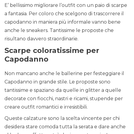
E’ bellissimo migliorare l’outfit con un paio di scarpe
a fantasia. Per coloro che scelgono di trascorrere il
capodanno in maniera più informale vanno bene
anche le sneakers. Tantissime le proposte che
risultano davvero straordinarie.
Scarpe coloratissime per
Capodanno
Non mancano anche le ballerine per festeggiare il
Capodanno in grande stile. Le proposte sono
tantissime e spaziano da quelle in glitter a quelle
decorate con fiocchi, nastri e ricami, stupende per
creare outfit romantici e irresistibili.
Queste calzature sono la scelta vincente per chi
desidera stare comoda tutta la serata e dare anche