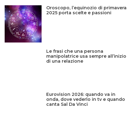
Oroscopo, l’equinozio di primavera
2025 porta scelte e passioni
Le frasi che una persona
manipolatrice usa sempre all’inizio
di una relazione
Eurovision 2026: quando va in
onda, dove vederlo in tv e quando
canta Sal Da Vinci