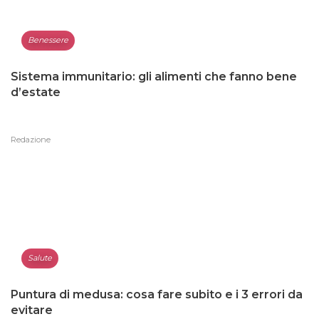
Benessere
Sistema immunitario: gli alimenti che fanno bene
d’estate
Redazione
Salute
Puntura di medusa: cosa fare subito e i 3 errori da
evitare