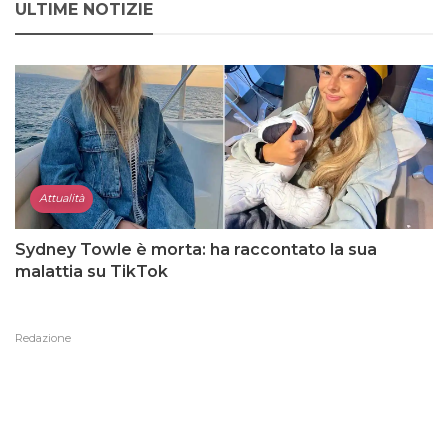
ULTIME NOTIZIE
Attualità
Sydney Towle è morta: ha raccontato la sua
malattia su TikTok
Redazione