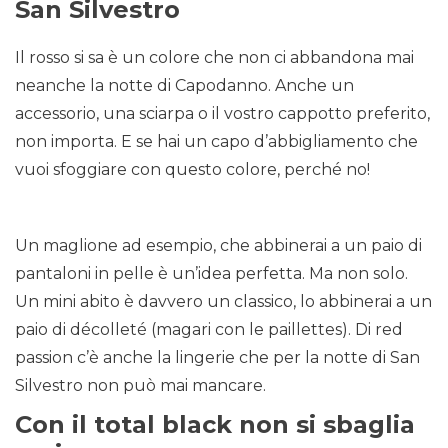
San Silvestro
Il rosso si sa è un colore che non ci abbandona mai
neanche la notte di Capodanno. Anche un
accessorio, una sciarpa o il vostro cappotto preferito,
non importa. E se hai un capo d’abbigliamento che
vuoi sfoggiare con questo colore, perché no!
Un maglione ad esempio, che abbinerai a un paio di
pantaloni in pelle è un’idea perfetta. Ma non solo.
Un mini abito è davvero un classico, lo abbinerai a un
paio di décolleté (magari con le paillettes). Di red
passion c’è anche la lingerie che per la notte di San
Silvestro non può mai mancare.
Con il total black non si sbaglia