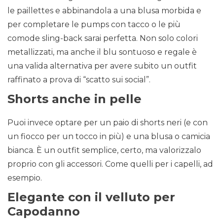
le paillettes e abbinandola a una blusa morbida e
per completare le pumps con tacco o le più
comode sling-back sarai perfetta. Non solo colori
metallizzati, ma anche il blu sontuoso e regale è
una valida alternativa per avere subito un outfit
raffinato a prova di “scatto sui social”.
Shorts anche in pelle
Puoi invece optare per un paio di shorts neri (e con
un fiocco per un tocco in più) e una blusa o camicia
bianca. È un outfit semplice, certo, ma valorizzalo
proprio con gli accessori. Come quelli per i capelli, ad
esempio.
Elegante con il velluto per
Capodanno