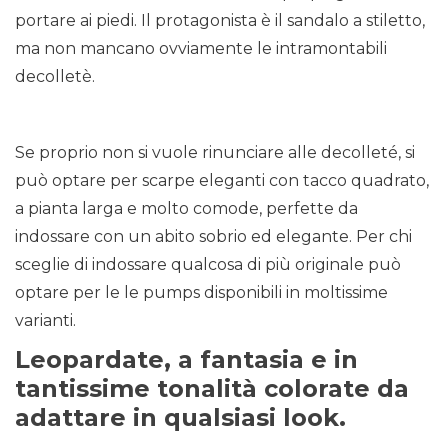
portare ai piedi. Il protagonista è il sandalo a stiletto,
ma non mancano ovviamente le intramontabili
decolletè.
Se proprio non si vuole rinunciare alle decolleté, si
può optare per scarpe eleganti con tacco quadrato,
a pianta larga e molto comode, perfette da
indossare con un abito sobrio ed elegante. Per chi
sceglie di indossare qualcosa di più originale può
optare per le le pumps disponibili in moltissime
varianti.
Leopardate, a fantasia e in
tantissime tonalità colorate da
adattare in qualsiasi look.