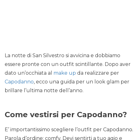
La notte di San Silvestro si avvicina e dobbiamo
essere pronte con un outfit scintillante. Dopo aver
dato un’occhiata al
make up
da realizzare per
Capodanno
, ecco una guida per un look glam per
brillare l’ultima notte dell’anno.
Come vestirsi per Capodanno?
E’ importantissimo scegliere l’outfit per Capodanno.
Parola d’ordine: comfy. Devi sentirti a tuo agio e