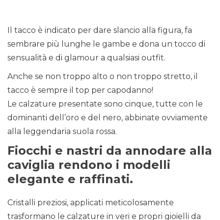
Il tacco è indicato per dare slancio alla figura, fa
sembrare più lunghe le gambe e dona un tocco di
sensualità e di glamour a qualsiasi outfit.
Anche se non troppo alto o non troppo stretto, il
tacco è sempre il top per capodanno!
Le calzature presentate sono cinque, tutte con le
dominanti dell’oro e del nero, abbinate ovviamente
alla leggendaria suola rossa.
Fiocchi e nastri da annodare alla
caviglia rendono i modelli
elegante e raffinati.
Cristalli preziosi, applicati meticolosamente
trasformano le calzature in veri e propri gioielli da