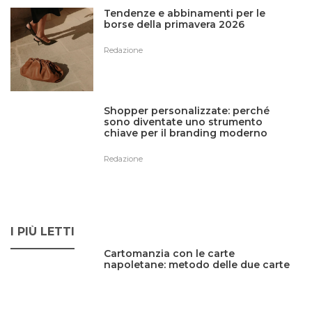
Tendenze e abbinamenti per le
borse della primavera 2026
Redazione
Shopper personalizzate: perché
sono diventate uno strumento
chiave per il branding moderno
Redazione
I PIÙ LETTI
Cartomanzia con le carte
napoletane: metodo delle due carte