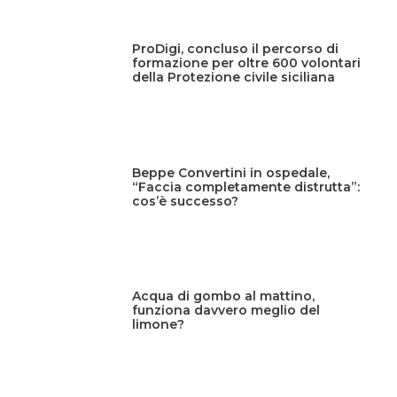
ProDigi, concluso il percorso di
formazione per oltre 600 volontari
della Protezione civile siciliana
Beppe Convertini in ospedale,
“Faccia completamente distrutta”:
cos’è successo?
Acqua di gombo al mattino,
funziona davvero meglio del
limone?