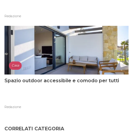
Redazione
Casa
Spazio outdoor accessibile e comodo per tutti
Redazione
CORRELATI CATEGORIA