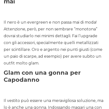
mai
Il nero è un evergreen e non passa mai di moda!
Attenzione, però, per non sembrare “monotona”
dovrai studiarlo nei minimi dettagli. Fai l’upgrade
con gli accessori, specialmente quelli metallizzati
per scintillare. Oro e argento nei punti giusti (come
un paio di scarpe, ad esempio) per avere subito un
outfit molto glam.
Glam con una gonna per
Capodanno
Il vestito può essere una meravigliosa soluzione, ma
lo è anche una gonna. Indossando magari una con