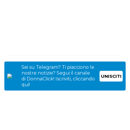
Sei su Telegram? Ti piacciono le
nostre notizie? Segui il canale
UNISCITI
di DonnaClick! Iscriviti, cliccando
qui!