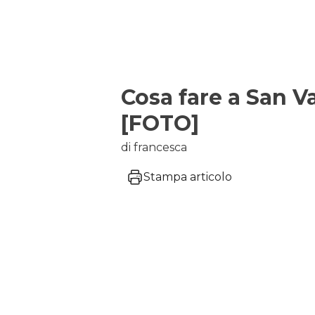
Cosa fare a San Va
[FOTO]
di francesca
Stampa articolo