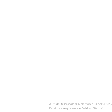
Aut. del tribunale di Palermo n. 8 del 2022
Direttore responsabile: Walter Giannò.