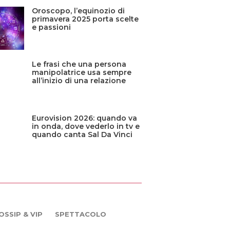
Oroscopo, l’equinozio di
primavera 2025 porta scelte
e passioni
Le frasi che una persona
manipolatrice usa sempre
all’inizio di una relazione
Eurovision 2026: quando va
in onda, dove vederlo in tv e
quando canta Sal Da Vinci
OSSIP & VIP
SPETTACOLO