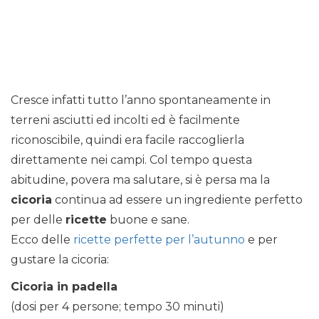
Cresce infatti tutto l’anno spontaneamente in
terreni asciutti ed incolti ed è facilmente
riconoscibile, quindi era facile raccoglierla
direttamente nei campi. Col tempo questa
abitudine, povera ma salutare, si è persa ma la
cicoria
continua ad essere un ingrediente perfetto
per delle
ricette
buone e sane.
Ecco delle
ricette perfette per l’autunno
e per
gustare la cicoria:
Cicoria in padella
(dosi per 4 persone; tempo 30 minuti)