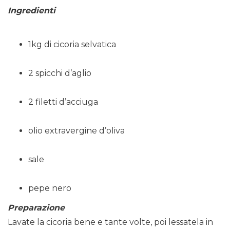
Ingredienti
1kg di cicoria selvatica
2 spicchi d’aglio
2 filetti d’acciuga
olio extravergine d’oliva
sale
pepe nero
Preparazione
Lavate la cicoria bene e tante volte, poi lessatela in