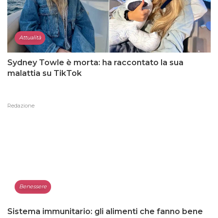
Attualità
Sydney Towle è morta: ha raccontato la sua
malattia su TikTok
Redazione
Benessere
Sistema immunitario: gli alimenti che fanno bene