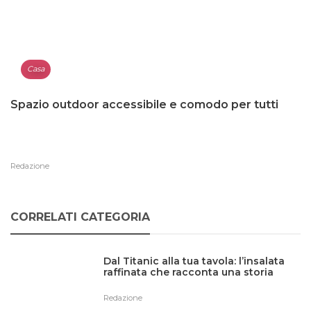
Casa
Spazio outdoor accessibile e comodo per tutti
Redazione
CORRELATI CATEGORIA
Dal Titanic alla tua tavola: l’insalata
raffinata che racconta una storia
Redazione