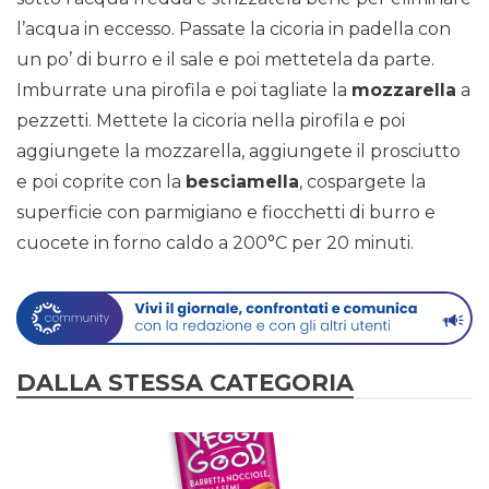
l’acqua in eccesso. Passate la cicoria in padella con
un po’ di burro e il sale e poi mettetela da parte.
Imburrate una pirofila e poi tagliate la
mozzarella
a
pezzetti. Mettete la cicoria nella pirofila e poi
aggiungete la mozzarella, aggiungete il prosciutto
e poi coprite con la
besciamella
, cospargete la
superficie con parmigiano e fiocchetti di burro e
cuocete in forno caldo a 200°C per 20 minuti.
DALLA STESSA CATEGORIA