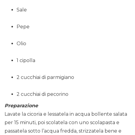
Sale
Pepe
Olio
1 cipolla
2 cucchiai di parmigiano
2 cucchiai di pecorino
Preparazione
Lavate la cicoria e lessatela in acqua bollente salata
per 15 minuti, poi scolatela con uno scolapasta e
passatela sotto l’acqua fredda, strizzatela bene e