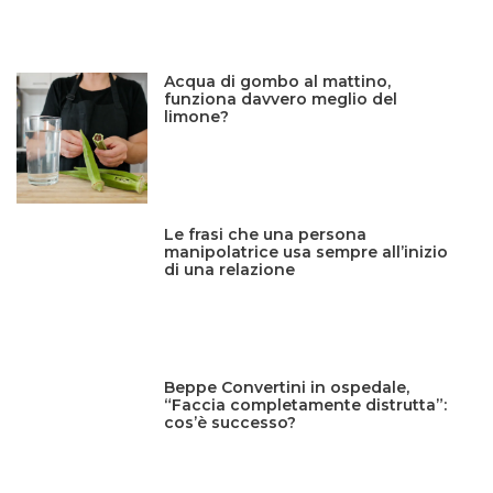
Acqua di gombo al mattino,
funziona davvero meglio del
limone?
Le frasi che una persona
manipolatrice usa sempre all’inizio
di una relazione
Beppe Convertini in ospedale,
“Faccia completamente distrutta”:
cos’è successo?