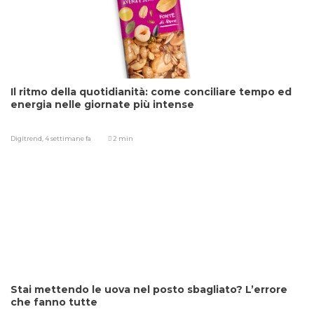
Il ritmo della quotidianità: come conciliare tempo ed
energia nelle giornate più intense
Digitrend,
4 settimane fa
2 min
Stai mettendo le uova nel posto sbagliato? L’errore
che fanno tutte