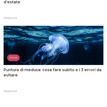
d’estate
Redazione
Salute
Puntura di medusa: cosa fare subito e i 3 errori da
evitare
Redazione