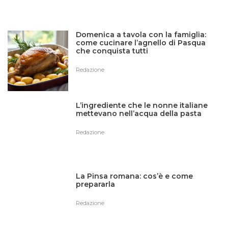
Domenica a tavola con la famiglia:
come cucinare l’agnello di Pasqua
che conquista tutti
Redazione
L’ingrediente che le nonne italiane
mettevano nell’acqua della pasta
Redazione
La Pinsa romana: cos’è e come
prepararla
Redazione