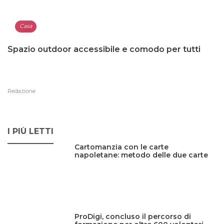
Casa
Spazio outdoor accessibile e comodo per tutti
Redazione
I PIÙ LETTI
Cartomanzia con le carte
napoletane: metodo delle due carte
ProDigi, concluso il percorso di