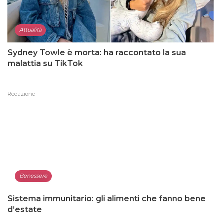
Attualità
Sydney Towle è morta: ha raccontato la sua
malattia su TikTok
Redazione
Benessere
Sistema immunitario: gli alimenti che fanno bene
d’estate