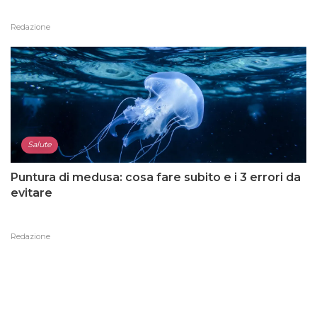
Redazione
Salute
Puntura di medusa: cosa fare subito e i 3 errori da
evitare
Redazione