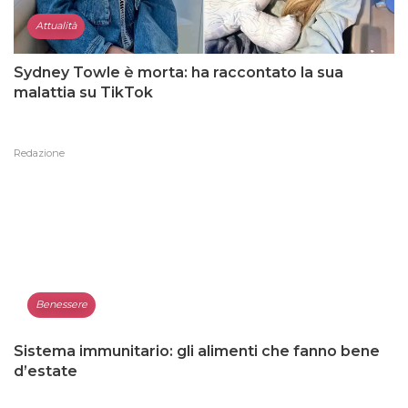
Attualità
Sydney Towle è morta: ha raccontato la sua
malattia su TikTok
Redazione
Benessere
Sistema immunitario: gli alimenti che fanno bene
d’estate