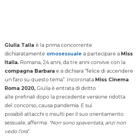
Giulia Talia
è la prima concorrente
dichiaratamente
omosessuale
a partecipare a
Miss
Italia.
Romana, 24 anni, da tre anni convive con la
compagna Barbara
e si dichiara “felice di accendere
un faro su questo tema”. Incoronata
Miss Cinema
Roma 2020,
Giulia è entrata di diritto
alle prefinali dopo la precedente versione ridotta
del concorso, causa pandemia. E sui
possibili attacchi o insulti per il suo orientamento
sessuale, afferma:
“Non sono spaventata, anzi non
vedo l’ora
“.