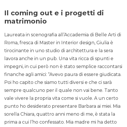
Il coming out e i progetti di
matrimonio
Laureata in scenografia all’Accademia di Belle Arti di
Roma, fresca di Master in Interior design, Giulia è
tirocinante in uno studio di architettura e la sera
lavora anche in un pub. Una vita ricca di spunti e
impegni, in cui però non è stato semplice raccontarsi
finanche agli amici: “Avevo paura di essere giudicata.
Poi ho capito che siamo tutti diversi e che ci sarà
sempre qualcuno per il quale non vai bene. Tanto
vale vivere la propria vita come si vuole. A un certo
punto ho desiderato presentare Barbara ai miei. Mia
sorella Chiara, quattro anni meno di me, è stata la
prima a cui l’ho confessato. Mia madre mi ha detto