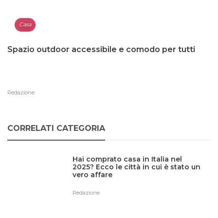
Casa
Spazio outdoor accessibile e comodo per tutti
Redazione
CORRELATI CATEGORIA
Hai comprato casa in Italia nel
2025? Ecco le città in cui è stato un
vero affare
Redazione