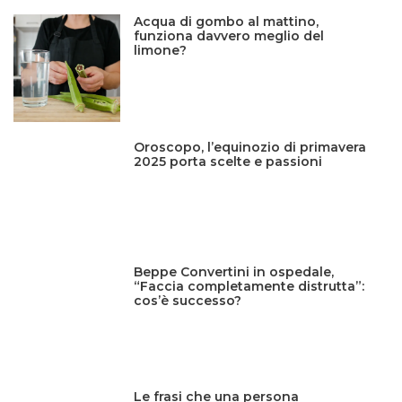
Acqua di gombo al mattino,
funziona davvero meglio del
limone?
Oroscopo, l’equinozio di primavera
2025 porta scelte e passioni
Beppe Convertini in ospedale,
“Faccia completamente distrutta”:
cos’è successo?
Le frasi che una persona