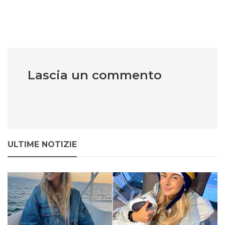
Lascia un commento
ULTIME NOTIZIE