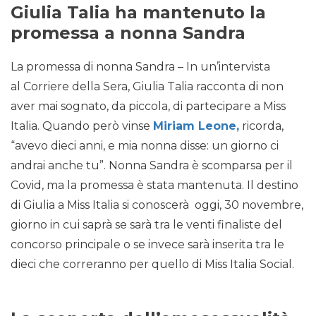
Giulia Talia ha mantenuto la
promessa a nonna Sandra
La promessa di nonna Sandra – In un’intervista
al Corriere della Sera, Giulia Talia racconta di non
aver mai sognato, da piccola, di partecipare a Miss
Italia. Quando però vinse
Miriam Leone,
ricorda,
“avevo dieci anni, e mia nonna disse: un giorno ci
andrai anche tu”. Nonna Sandra è scomparsa per il
Covid, ma la promessa è stata mantenuta. Il destino
di Giulia a Miss Italia si conoscerà oggi, 30 novembre,
giorno in cui saprà se sarà tra le venti finaliste del
concorso principale o se invece sarà inserita tra le
dieci che correranno per quello di Miss Italia Social.