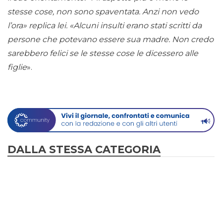
stesse cose, non sono spaventata. Anzi non vedo
l’ora» replica lei. «Alcuni insulti erano stati scritti da
persone che potevano essere sua madre. Non credo
sarebbero felici se le stesse cose le dicessero alle
figlie
».
DALLA STESSA CATEGORIA