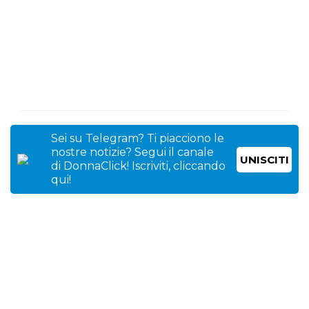
Sei su Telegram? Ti piacciono le
nostre notizie? Segui il canale
UNISCITI
di DonnaClick! Iscriviti, cliccando
qui!