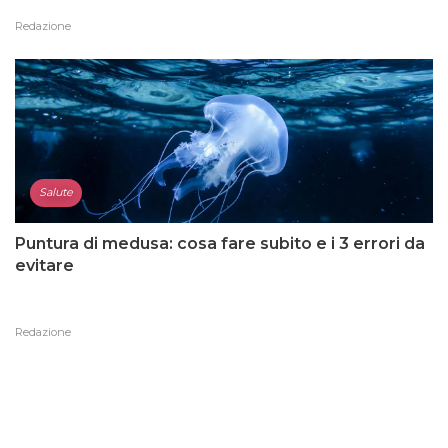
Redazione
Salute
Puntura di medusa: cosa fare subito e i 3 errori da
evitare
Redazione