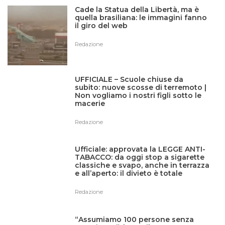
Cade la Statua della Libertà, ma è
quella brasiliana: le immagini fanno
il giro del web
Redazione
UFFICIALE – Scuole chiuse da
subito: nuove scosse di terremoto |
Non vogliamo i nostri figli sotto le
macerie
Redazione
Ufficiale: approvata la LEGGE ANTI-
TABACCO: da oggi stop a sigarette
classiche e svapo, anche in terrazza
e all’aperto: il divieto è totale
Redazione
“Assumiamo 100 persone senza