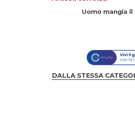
Uomo mangia il 
DALLA STESSA CATEGO