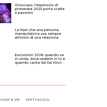
Oroscopo, l’equinozio di
primavera 2025 porta scelte
e passioni
Le frasi che una persona
manipolatrice usa sempre
all’inizio di una relazione
Eurovision 2026: quando va
in onda, dove vederlo in tv e
quando canta Sal Da Vinci
OSSIP & VIP
SPETTACOLO