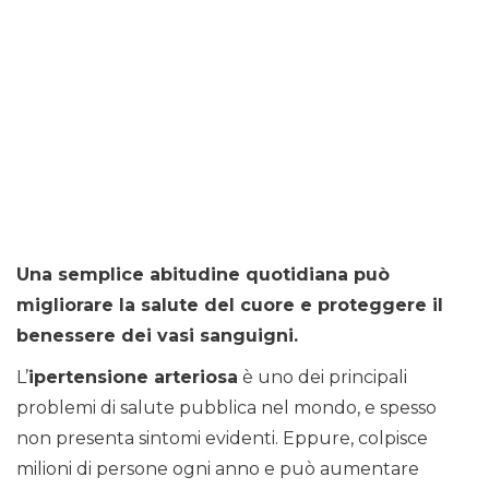
Una semplice abitudine quotidiana può
migliorare la salute del cuore e proteggere il
benessere dei vasi sanguigni.
L’
ipertensione arteriosa
è uno dei principali
problemi di salute pubblica nel mondo, e spesso
non presenta sintomi evidenti. Eppure, colpisce
milioni di persone ogni anno e può aumentare