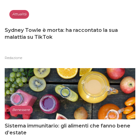
Attualità
Sydney Towle è morta: ha raccontato la sua
malattia su TikTok
Redazione
Benessere
Sistema immunitario: gli alimenti che fanno bene
d’estate