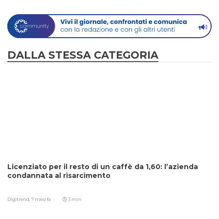
DALLA STESSA CATEGORIA
Licenziato per il resto di un caffè da 1,60: l’azienda
condannata al risarcimento
Digitrend,
7 mesi fa
3 min