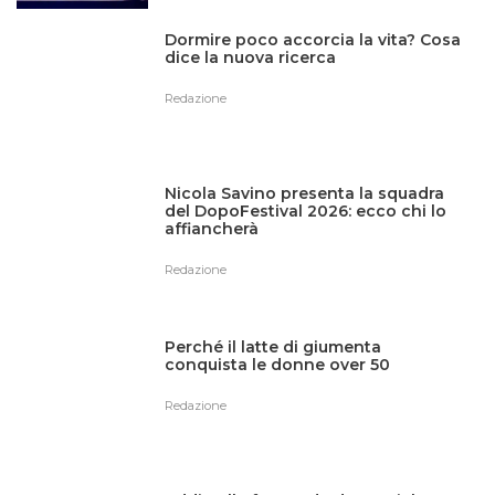
Dormire poco accorcia la vita? Cosa
dice la nuova ricerca
Redazione
Nicola Savino presenta la squadra
del DopoFestival 2026: ecco chi lo
affiancherà
Redazione
Perché il latte di giumenta
conquista le donne over 50
Redazione