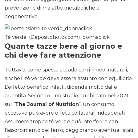
prevenzione di malattie metaboliche e
degenerative.
Tè verde_(Depositphotos.com)_donnaclick
Quante tazze bere al giorno e
chi deve fare attenzione
Tuttavia, come spesso accade con i rimedi naturali,
anche il tè verde deve essere assunto con equilibrio.
L’effetto benefico, infatti, dipende molto dalle
quantità. Secondo uno studio pubblicato nel 2021
sul “
The Journal of Nutrition
“, un consumo
eccessivo può avere effetti collaterali indesiderati.
Assumere troppo tè verde può interferire con
l’assorbimento del ferro, peggiorando eventuali stati