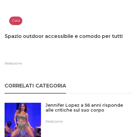
Casa
Spazio outdoor accessibile e comodo per tutti
Redazione
CORRELATI CATEGORIA
Jennifer Lopez a 56 anni risponde
alle critiche sul suo corpo
Redazione