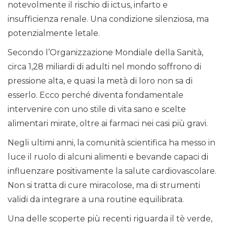
notevolmente il rischio di ictus, infarto e
insufficienza renale. Una condizione silenziosa, ma
potenzialmente letale.
Secondo l’Organizzazione Mondiale della Sanità,
circa 1,28 miliardi di adulti nel mondo soffrono di
pressione alta, e quasi la metà di loro non sa di
esserlo. Ecco perché diventa fondamentale
intervenire con uno stile di vita sano e scelte
alimentari mirate, oltre ai farmaci nei casi più gravi.
Negli ultimi anni, la comunità scientifica ha messo in
luce il ruolo di alcuni alimenti e bevande capaci di
influenzare positivamente la salute cardiovascolare.
Non si tratta di cure miracolose, ma di strumenti
validi da integrare a una routine equilibrata.
Una delle scoperte più recenti riguarda il tè verde,