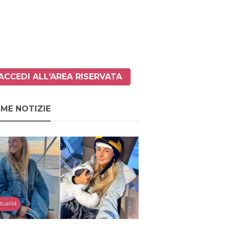
ACCEDI ALL'AREA RISERVATA
IME NOTIZIE
tualità