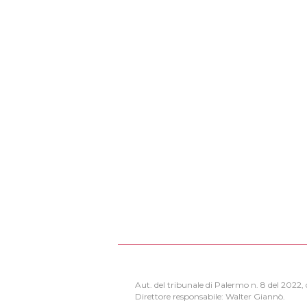
Aut. del tribunale di Palermo n. 8 del 2022
Direttore responsabile: Walter Giannò.