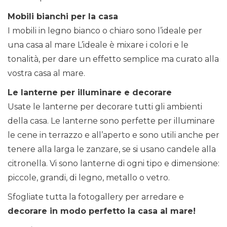
Mobili bianchi per la casa
I mobili in legno bianco o chiaro sono l’ideale per
una casa al mare L’ideale è mixare i colori e le
tonalità, per dare un effetto semplice ma curato alla
vostra casa al mare.
Le lanterne per illuminare e decorare
Usate le lanterne per decorare tutti gli ambienti
della casa. Le lanterne sono perfette per illuminare
le cene in terrazzo e all’aperto e sono utili anche per
tenere alla larga le zanzare, se si usano candele alla
citronella. Vi sono lanterne di ogni tipo e dimensione:
piccole, grandi, di legno, metallo o vetro.
Sfogliate tutta la fotogallery per arredare e
decorare in modo perfetto la casa al mare!