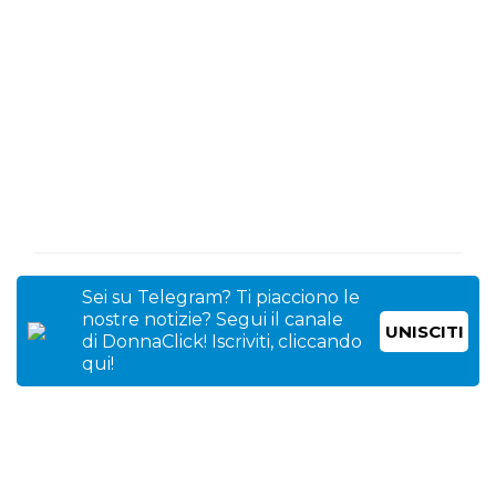
Sei su Telegram? Ti piacciono le
nostre notizie? Segui il canale
UNISCITI
di DonnaClick! Iscriviti, cliccando
qui!