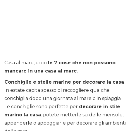
Casa al mare, ecco
le 7 cose che non possono
mancare in una casa al mare
.
Conchiglie e stelle marine per decorare la casa
In estate capita spesso di raccogliere qualche
conchiglia dopo una giornata al mare o in spiaggia.
Le conchiglie sono perfette per
decorare in stile
marino la casa
: potete metterle su delle mensole,
appenderle o appoggiarle per decorare gli ambienti