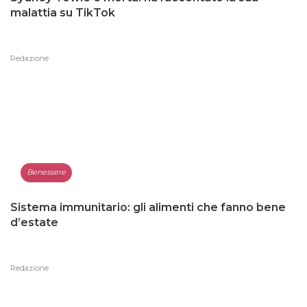
malattia su TikTok
Redazione
Benessere
Sistema immunitario: gli alimenti che fanno bene
d’estate
Redazione