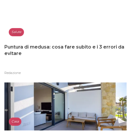
Salute
Puntura di medusa: cosa fare subito e i 3 errori da
evitare
Redazione
Casa