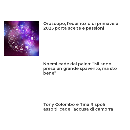
Oroscopo, l’equinozio di primavera
2025 porta scelte e passioni
Noemi cade dal palco: “Mi sono
presa un grande spavento, ma sto
bene”
Tony Colombo e Tina Rispoli
assolti: cade l’accusa di camorra