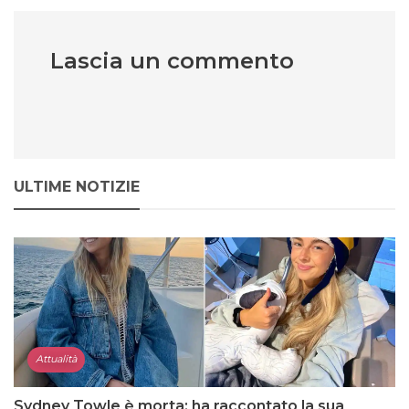
Lascia un commento
ULTIME NOTIZIE
Attualità
Sydney Towle è morta: ha raccontato la sua